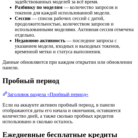
задействованных моделей за всё время.
Разбивку по моделям
— количество запросов и
токенов для каждой использованной модели.
Сессии
— список рабочих сессий с датой,
продолжительностью, количеством запросов и
использованными моделями. Активная сессия отмечена
отдельно.
Недавнюю активность
— последние запросы с
указанием модели, входных и выходных токенов,
временной метки и статуса выполнения.
Данные обновляются при каждом открытии или обновлении
панели.
Пробный период
Заголовок раздела «Пробный период»
Если на аккаунте активен пробный период, в панели
отображаются даты его начала и окончания, оставшееся
количество дней, а также сколько пробных кредитов
использовано и сколько осталось.
Ежедневные бесплатные кредиты