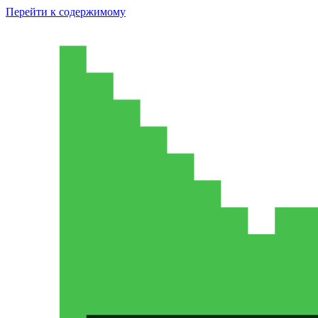
Перейти к содержимому