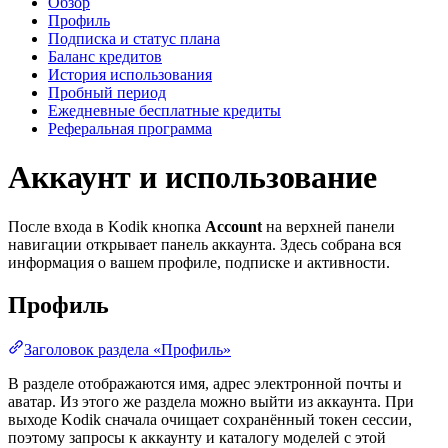
Обзор
Профиль
Подписка и статус плана
Баланс кредитов
История использования
Пробный период
Ежедневные бесплатные кредиты
Реферальная программа
Аккаунт и использование
После входа в Kodik кнопка
Account
на верхней панели
навигации открывает панель аккаунта. Здесь собрана вся
информация о вашем профиле, подписке и активности.
Профиль
Заголовок раздела «Профиль»
В разделе отображаются имя, адрес электронной почты и
аватар. Из этого же раздела можно выйти из аккаунта. При
выходе Kodik сначала очищает сохранённый токен сессии,
поэтому запросы к аккаунту и каталогу моделей с этой