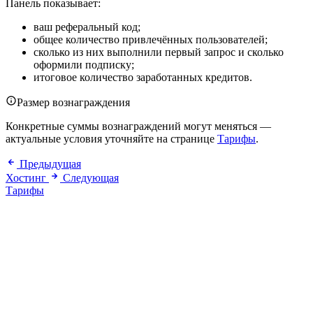
Панель показывает:
ваш реферальный код;
общее количество привлечённых пользователей;
сколько из них выполнили первый запрос и сколько
оформили подписку;
итоговое количество заработанных кредитов.
Размер вознаграждения
Конкретные суммы вознаграждений могут меняться —
актуальные условия уточняйте на странице
Тарифы
.
Предыдущая
Хостинг
Следующая
Тарифы