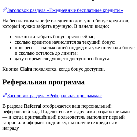
Заголовок раздела «Ежедневные бесплатные кредиты»
На бесплатном тарифе ежедневно доступен бонус кредитов,
который нужно забрать вручную. В панели видно:
можно ли забрать бонус прямо сейчас;
сколько кредитов начислится за текущий бонус;
прогресс — сколько дней подряд вы уже получали бонус
и сколько осталось до лимита;
дату и время следующего доступного бонуса.
Кнопка
Claim
появляется, когда бонус доступен.
Реферальная программа
Заголовок раздела «Реферальная программа»
В разделе
Referral
отображается ваш персональный
реферальный код. Поделитесь им с другими разработчиками
— и когда приглашённый пользователь выполнит первый
запрос или оформит подписку, вы получите кредиты в
награду.