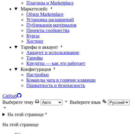
Плагины и Marketplace
Маркетплейс
Обзор Marketplace
Установка расширений
Публикация материалов
Проекты сообщества
Курсы
Хостинг
Тарифы и аккаунт
Аккаунт и использование
Тарифы
Кредиты — как это работает
Конфигурация
Настройки
Команды чата и горячие клавиши
Приватность и безопасность
GitHub
Выберите тему
Выберите язык
На этой странице
На этой странице