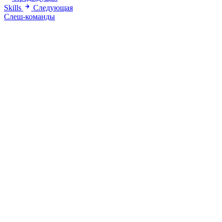
Skills
Следующая
Слеш-команды