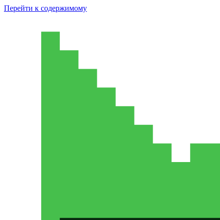
Перейти к содержимому