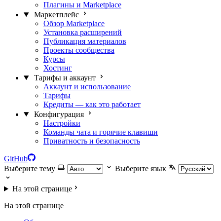
Плагины и Marketplace
Маркетплейс
Обзор Marketplace
Установка расширений
Публикация материалов
Проекты сообщества
Курсы
Хостинг
Тарифы и аккаунт
Аккаунт и использование
Тарифы
Кредиты — как это работает
Конфигурация
Настройки
Команды чата и горячие клавиши
Приватность и безопасность
GitHub
Выберите тему
Выберите язык
На этой странице
На этой странице