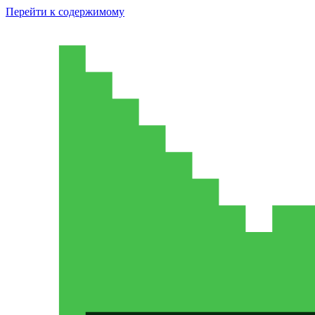
Перейти к содержимому