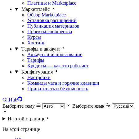
Плагины и Marketplace
Маркетплейс
Обзор Marketplace
Установка расширений
Публикация материалов
Проекты сообщества
Курсы
Хостинг
Тарифы и аккаунт
Аккаунт и использование
Тарифы
Кредиты — как это работает
Конфигурация
Настройки
Команды чата и горячие клавиши
Приватность и безопасность
GitHub
Выберите тему
Выберите язык
На этой странице
На этой странице