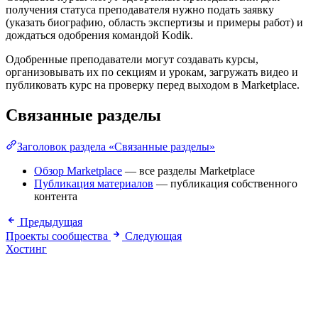
получения статуса преподавателя нужно подать заявку
(указать биографию, область экспертизы и примеры работ) и
дождаться одобрения командой Kodik.
Одобренные преподаватели могут создавать курсы,
организовывать их по секциям и урокам, загружать видео и
публиковать курс на проверку перед выходом в Marketplace.
Связанные разделы
Заголовок раздела «Связанные разделы»
Обзор Marketplace
— все разделы Marketplace
Публикация материалов
— публикация собственного
контента
Предыдущая
Проекты сообщества
Следующая
Хостинг