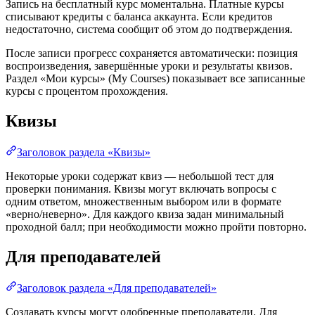
Запись на бесплатный курс моментальна. Платные курсы
списывают кредиты с баланса аккаунта. Если кредитов
недостаточно, система сообщит об этом до подтверждения.
После записи прогресс сохраняется автоматически: позиция
воспроизведения, завершённые уроки и результаты квизов.
Раздел «Мои курсы» (My Courses) показывает все записанные
курсы с процентом прохождения.
Квизы
Заголовок раздела «Квизы»
Некоторые уроки содержат квиз — небольшой тест для
проверки понимания. Квизы могут включать вопросы с
одним ответом, множественным выбором или в формате
«верно/неверно». Для каждого квиза задан минимальный
проходной балл; при необходимости можно пройти повторно.
Для преподавателей
Заголовок раздела «Для преподавателей»
Создавать курсы могут одобренные преподаватели. Для