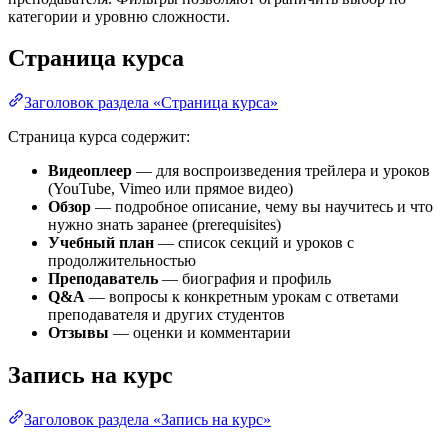
категории и уровню сложности.
Страница курса
Заголовок раздела «Страница курса»
Страница курса содержит:
Видеоплеер
— для воспроизведения трейлера и уроков
(YouTube, Vimeo или прямое видео)
Обзор
— подробное описание, чему вы научитесь и что
нужно знать заранее (prerequisites)
Учебный план
— список секций и уроков с
продолжительностью
Преподаватель
— биография и профиль
Q&A
— вопросы к конкретным урокам с ответами
преподавателя и других студентов
Отзывы
— оценки и комментарии
Запись на курс
Заголовок раздела «Запись на курс»